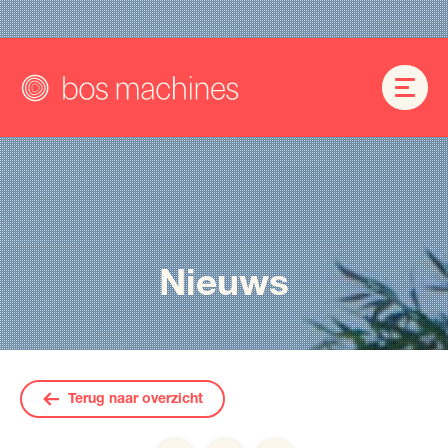
Nieuws
Terug naar overzicht