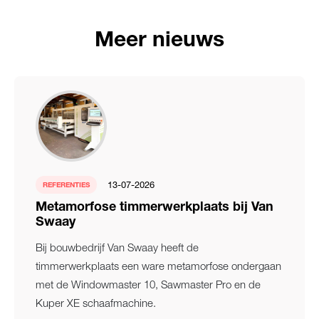
Meer nieuws
13-07-2026
REFERENTIES
Metamorfose timmerwerkplaats bij Van
Swaay
Bij bouwbedrijf Van Swaay heeft de
timmerwerkplaats een ware metamorfose ondergaan
met de Windowmaster 10, Sawmaster Pro en de
Kuper XE schaafmachine.