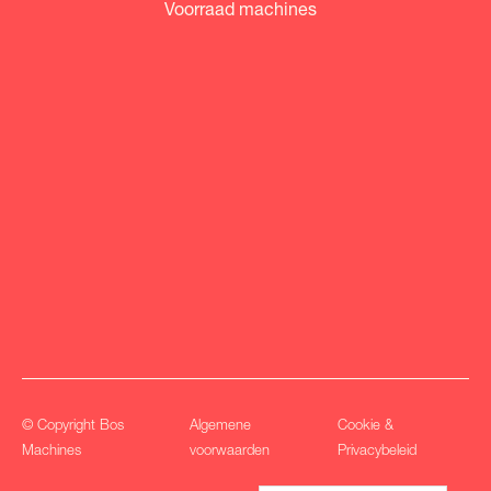
Voorraad machines
© Copyright Bos
Algemene
Cookie &
Machines
voorwaarden
Privacybeleid