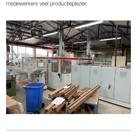
medewerkers veel productieplezier.