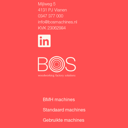
Mijlweg 5
4131 PJ Vianen
0347 377 000
info@bosmachines.nl
KVK 23062984
BMH machines
Standaard machines
Gebruikte machines