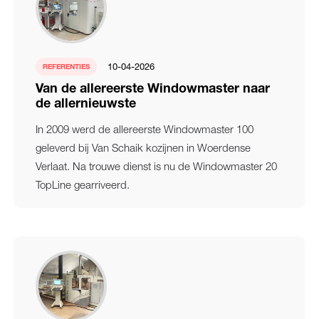
10-04-2026
REFERENTIES
Van de allereerste Windowmaster naar
de allernieuwste
In 2009 werd de allereerste Windowmaster 100
geleverd bij Van Schaik kozijnen in Woerdense
Verlaat. Na trouwe dienst is nu de Windowmaster 20
TopLine gearriveerd.