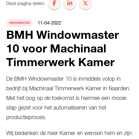
Deze pagina delen:
11-04-2022
REFERENTIES
BMH Windowmaster
10 voor Machinaal
Timmerwerk Kamer
De BMH Windowmaster 10 is inmiddels volop in
bedrijf bij Machinaal Timmerwerk Kamer in Naarden.
Met het oog op de toekomst is hiermee een mooie
stap gezet voor het automatiseren van het
productieproces.
Wij bedanken de heer Kamer en wensen hem en zijn