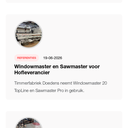
19-06-2026
REFERENTIES
Windowmaster en Sawmaster voor
Hofleverancier
Timmerfabriek Doedens neemt Windowmaster 20
TopLine en Sawmaster Pro in gebruik.