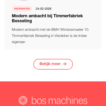
24-02-2026
REFERENTIES
Modern ambacht bij Timmerfabriek
Besseling
Modern ambacht met de BMH Windowmaster 10.
Timmerfabriek Besseling in Vierakker is de trotse
eigenaar.
Bekijk meer