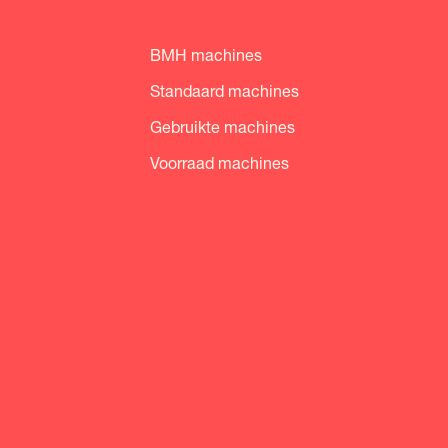
BMH machines
Standaard machines
Gebruikte machines
Voorraad machines