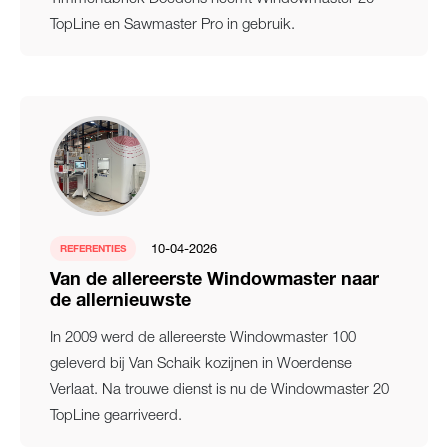
TopLine en Sawmaster Pro in gebruik.
10-04-2026
REFERENTIES
Van de allereerste Windowmaster naar
de allernieuwste
In 2009 werd de allereerste Windowmaster 100
geleverd bij Van Schaik kozijnen in Woerdense
Verlaat. Na trouwe dienst is nu de Windowmaster 20
TopLine gearriveerd.