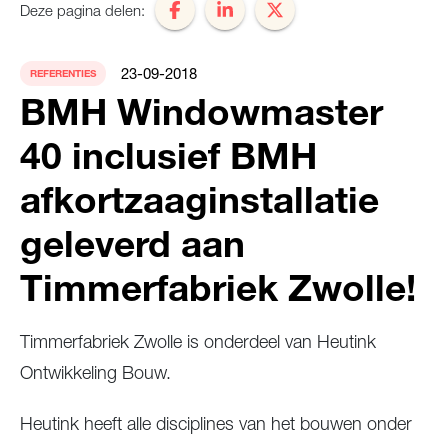
Deze pagina delen:
23-09-2018
REFERENTIES
BMH Windowmaster
40 inclusief BMH
afkortzaaginstallatie
geleverd aan
Timmerfabriek Zwolle!
Timmerfabriek Zwolle is onderdeel van Heutink
Ontwikkeling Bouw.
Heutink heeft alle disciplines van het bouwen onder