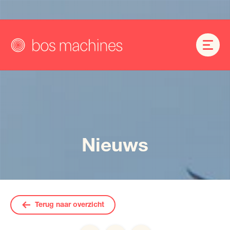
Nieuws
Terug naar overzicht