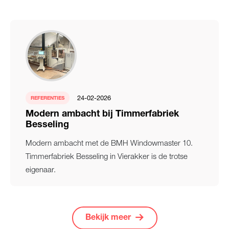
24-02-2026
REFERENTIES
Modern ambacht bij Timmerfabriek
Besseling
Modern ambacht met de BMH Windowmaster 10.
Timmerfabriek Besseling in Vierakker is de trotse
eigenaar.
Bekijk meer