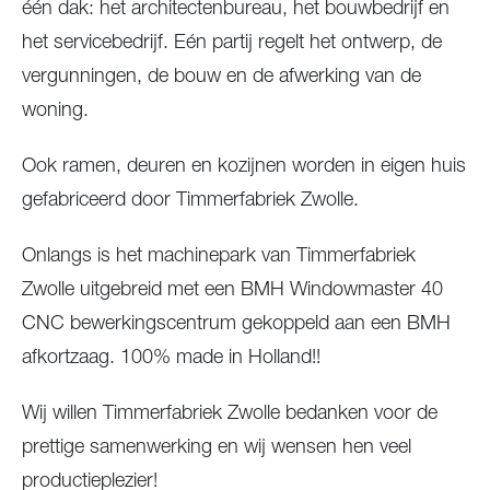
één dak: het architectenbureau, het bouwbedrijf en
het servicebedrijf. Eén partij regelt het ontwerp, de
vergunningen, de bouw en de afwerking van de
woning.
Ook ramen, deuren en kozijnen worden in eigen huis
gefabriceerd door Timmerfabriek Zwolle.
Onlangs is het machinepark van Timmerfabriek
Zwolle uitgebreid met een BMH Windowmaster 40
CNC bewerkingscentrum gekoppeld aan een BMH
afkortzaag. 100% made in Holland!!
Wij willen Timmerfabriek Zwolle bedanken voor de
prettige samenwerking en wij wensen hen veel
productieplezier!