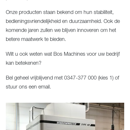
Onze producten staan bekend om hun stabiliteit,
bedieningsvriendelijkheid en duurzaamheid. Ook de
komende jaren zullen we blijven innoveren om het
betere maatwerk te bieden.
Wilt u ook weten wat Bos Machines voor uw bedrijf
kan betekenen?
Bel geheel vrijblijvend met 0347-377 000 (kies 1) of
stuur ons een email.