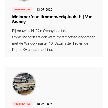
13-07-2026
REFERENTIES
Metamorfose timmerwerkplaats bij Van
Swaay
Bij bouwbedrijf Van Swaay heeft de
timmerwerkplaats een ware metamorfose ondergaan
met de Windowmaster 10, Sawmaster Pro en de
Kuper XE schaafmachine.
19-06-2026
REFERENTIES