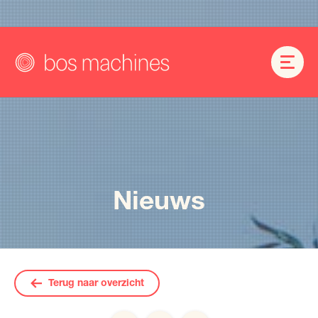
Nieuws
Terug naar overzicht