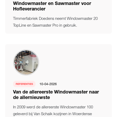
Windowmaster en Sawmaster voor
Hofleverancier
Timmerfabriek Doedens neemt Windowmaster 20
TopLine en Sawmaster Pro in gebruik.
10-04-2026
REFERENTIES
Van de allereerste Windowmaster naar
de allernieuwste
In 2009 werd de allereerste Windowmaster 100
geleverd bij Van Schaik kozijnen in Woerdense