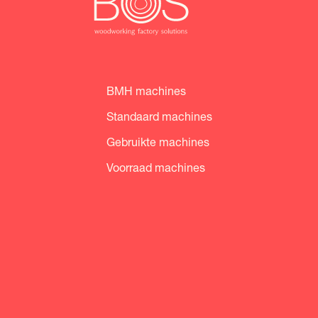
BMH machines
Standaard machines
Gebruikte machines
Voorraad machines