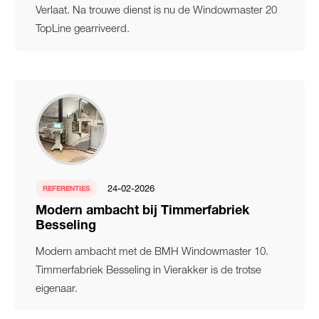
Verlaat. Na trouwe dienst is nu de Windowmaster 20
TopLine gearriveerd.
24-02-2026
REFERENTIES
Modern ambacht bij Timmerfabriek
Besseling
Modern ambacht met de BMH Windowmaster 10.
Timmerfabriek Besseling in Vierakker is de trotse
eigenaar.