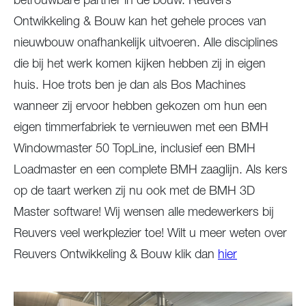
Ontwikkeling & Bouw kan het gehele proces van
nieuwbouw onafhankelijk uitvoeren. Alle disciplines
die bij het werk komen kijken hebben zij in eigen
huis. Hoe trots ben je dan als Bos Machines
wanneer zij ervoor hebben gekozen om hun een
eigen timmerfabriek te vernieuwen met een BMH
Windowmaster 50 TopLine, inclusief een BMH
Loadmaster en een complete BMH zaaglijn. Als kers
op de taart werken zij nu ook met de BMH 3D
Master software! Wij wensen alle medewerkers bij
Reuvers veel werkplezier toe! Wilt u meer weten over
Reuvers Ontwikkeling & Bouw klik dan
hier