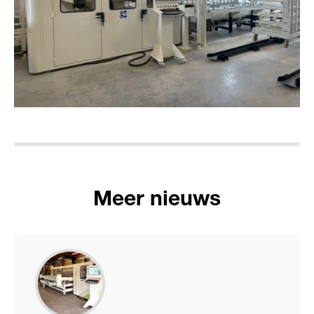
Meer nieuws