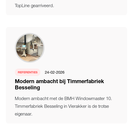
TopLine gearriveerd.
24-02-2026
REFERENTIES
Modern ambacht bij Timmerfabriek
Besseling
Modern ambacht met de BMH Windowmaster 10.
Timmerfabriek Besseling in Vierakker is de trotse
eigenaar.