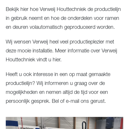
Bekijk hier hoe Verweij Houttechniek de productielijn
in gebruik neemt en hoe de onderdelen voor ramen
en deuren volautomatisch geproduceerd worden.
Wij wensen Verweij heel veel productieplezier met
deze mooie installatie. Meer informatie over Verweij
Houttechniek vindt u hier.
Heeft u ook interesse in een op maat gemaakte
productielijn? Wij informeren u graag over de
mogelijkheden en nemen altijd de tijd voor een
persoonlijk gesprek. Bel of e-mail ons gerust.