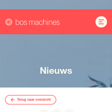
Nieuws
Terug naar overzicht