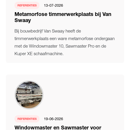
13-07-2026
REFERENTIES
Metamorfose timmerwerkplaats bij Van
Swaay
Bij bouwbedrijf Van Swaay heeft de
timmerwerkplaats een ware metamorfose ondergaan
met de Windowmaster 10, Sawmaster Pro en de
Kuper XE schaafmachine.
19-06-2026
REFERENTIES
Windowmaster en Sawmaster voor