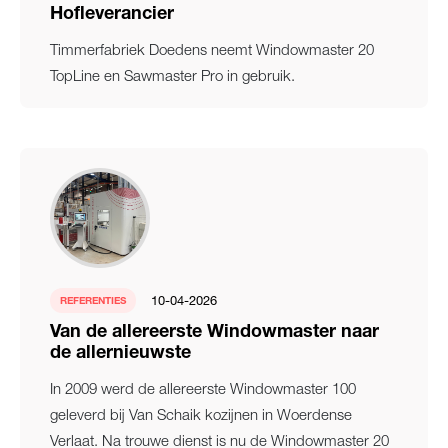
Hofleverancier
Timmerfabriek Doedens neemt Windowmaster 20
TopLine en Sawmaster Pro in gebruik.
10-04-2026
REFERENTIES
Van de allereerste Windowmaster naar
de allernieuwste
In 2009 werd de allereerste Windowmaster 100
geleverd bij Van Schaik kozijnen in Woerdense
Verlaat. Na trouwe dienst is nu de Windowmaster 20