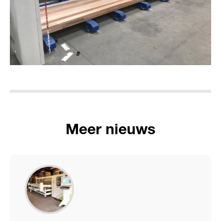
Meer nieuws