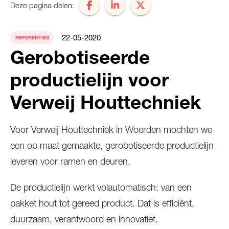
Deze pagina delen:
22-05-2020
REFERENTIES
Gerobotiseerde
productielijn voor
Verweij Houttechniek
Voor Verweij Houttechniek in Woerden mochten we
een op maat gemaakte, gerobotiseerde productielijn
leveren voor ramen en deuren.
De productielijn werkt volautomatisch: van een
pakket hout tot gereed product. Dat is efficiënt,
duurzaam, verantwoord en innovatief.