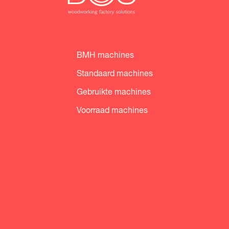
BMH machines
Standaard machines
Gebruikte machines
Voorraad machines