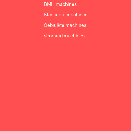
BMH machines
Standaard machines
Gebruikte machines
Voorraad machines