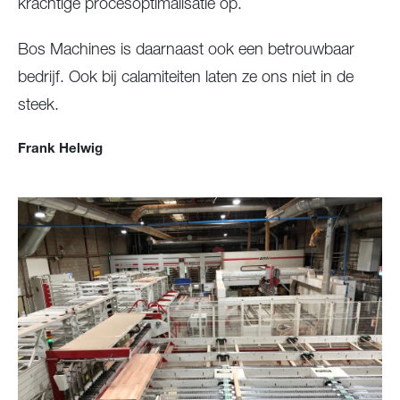
krachtige procesoptimalisatie op.
Bos Machines is daarnaast ook een betrouwbaar
bedrijf. Ook bij calamiteiten laten ze ons niet in de
steek.
Frank Helwig