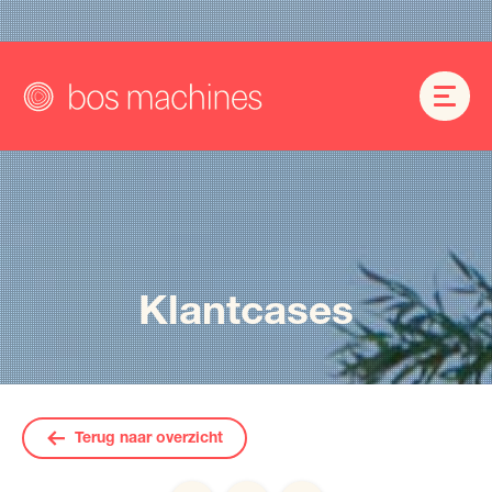
Klantcases
Terug naar overzicht