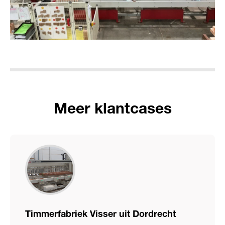
Meer klantcases
Timmerfabriek Visser uit Dordrecht