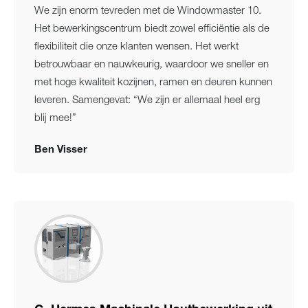
We zijn enorm tevreden met de Windowmaster 10.
Het bewerkingscentrum biedt zowel efficiëntie als de
flexibiliteit die onze klanten wensen. Het werkt
betrouwbaar en nauwkeurig, waardoor we sneller en
met hoge kwaliteit kozijnen, ramen en deuren kunnen
leveren. Samengevat: “We zijn er allemaal heel erg
blij mee!”
Ben Visser