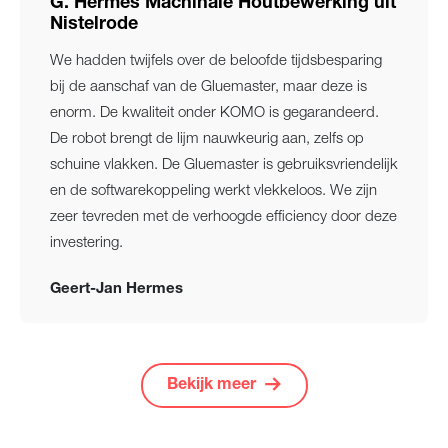
G. Hermes Machinale Houtbewerking uit
Nistelrode
We hadden twijfels over de beloofde tijdsbesparing
bij de aanschaf van de Gluemaster, maar deze is
enorm. De kwaliteit onder KOMO is gegarandeerd.
De robot brengt de lijm nauwkeurig aan, zelfs op
schuine vlakken. De Gluemaster is gebruiksvriendelijk
en de softwarekoppeling werkt vlekkeloos. We zijn
zeer tevreden met de verhoogde efficiency door deze
investering.
Geert-Jan Hermes
Bekijk meer