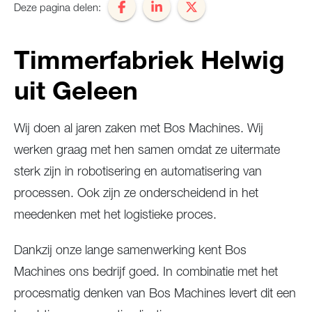
Deze pagina delen:
Timmerfabriek Helwig
uit Geleen
Wij doen al jaren zaken met Bos Machines. Wij
werken graag met hen samen omdat ze uitermate
sterk zijn in robotisering en automatisering van
processen. Ook zijn ze onderscheidend in het
meedenken met het logistieke proces.
Dankzij onze lange samenwerking kent Bos
Machines ons bedrijf goed. In combinatie met het
procesmatig denken van Bos Machines levert dit een