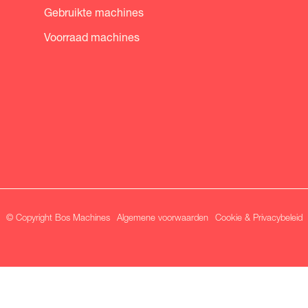
Gebruikte machines
Voorraad machines
© Copyright Bos Machines
Algemene voorwaarden
Cookie & Privacybeleid