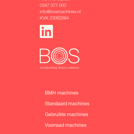
0347 377 000
info@bosmachines.nl
KVK 23062984
BMH machines
Standaard machines
Gebruikte machines
Voorraad machines