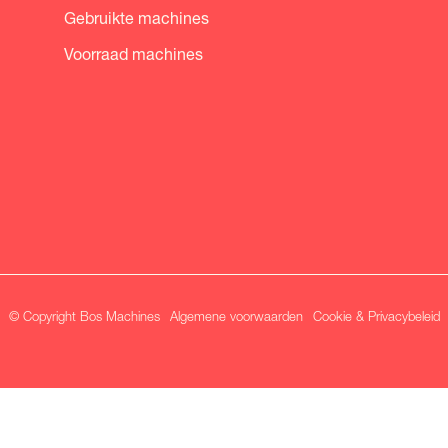
Gebruikte machines
Voorraad machines
© Copyright Bos Machines
Algemene voorwaarden
Cookie & Privacybeleid