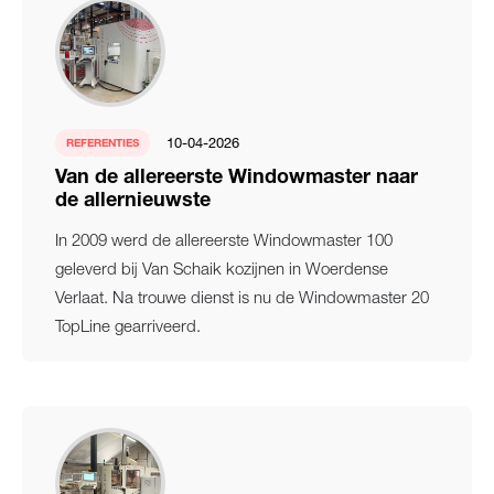
10-04-2026
REFERENTIES
Van de allereerste Windowmaster naar
de allernieuwste
In 2009 werd de allereerste Windowmaster 100
geleverd bij Van Schaik kozijnen in Woerdense
Verlaat. Na trouwe dienst is nu de Windowmaster 20
TopLine gearriveerd.