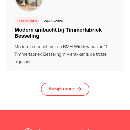
24-02-2026
REFERENTIES
Modern ambacht bij Timmerfabriek
Besseling
Modern ambacht met de BMH Windowmaster 10.
Timmerfabriek Besseling in Vierakker is de trotse
eigenaar.
Bekijk meer