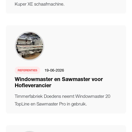
Kuper XE schaafmachine.
19-06-2026
REFERENTIES
Windowmaster en Sawmaster voor
Hofleverancier
Timmerfabriek Doedens neemt Windowmaster 20
TopLine en Sawmaster Pro in gebruik.