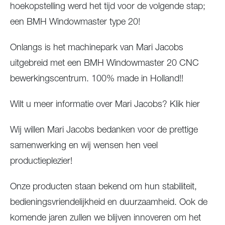
hoekopstelling werd het tijd voor de volgende stap;
een BMH Windowmaster type 20!
Onlangs is het machinepark van Mari Jacobs
uitgebreid met een BMH Windowmaster 20 CNC
bewerkingscentrum. 100% made in Holland!!
Wilt u meer informatie over Mari Jacobs? Klik hier
Wij willen Mari Jacobs bedanken voor de prettige
samenwerking en wij wensen hen veel
productieplezier!
Onze producten staan bekend om hun stabiliteit,
bedieningsvriendelijkheid en duurzaamheid. Ook de
komende jaren zullen we blijven innoveren om het