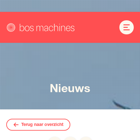
Nieuws
Terug naar overzicht