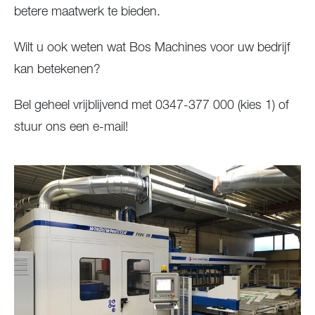
betere maatwerk te bieden.
Wilt u ook weten wat Bos Machines voor uw bedrijf
kan betekenen?
Bel geheel vrijblijvend met 0347-377 000 (kies 1) of
stuur ons een e-mail!