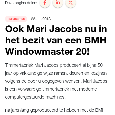
Deze pagina delen:
23-11-2018
REFERENTIES
Ook Mari Jacobs nu in
het bezit van een BMH
Windowmaster 20!
Timmerfabriek Mari Jacobs produceert al bijna 50
jaar op vakkundige wijze ramen, deuren en kozijnen
volgens de door u opgegeven wensen. Mari Jacobs
is een volwaardige timmerfabriek met moderne
computergestuurde machines.
na jarenlang geproduceerd te hebben met de BMH