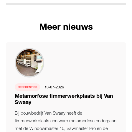
Meer nieuws
13-07-2026
REFERENTIES
Metamorfose timmerwerkplaats bij Van
Swaay
Bij bouwbedrijf Van Swaay heeft de
timmerwerkplaats een ware metamorfose ondergaan
met de Windowmaster 10, Sawmaster Pro en de