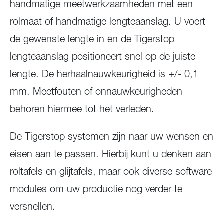
handmatige meetwerkzaamheden met een
rolmaat of handmatige lengteaanslag. U voert
de gewenste lengte in en de Tigerstop
Verzenden
lengteaanslag positioneert snel op de juiste
lengte. De herhaalnauwkeurigheid is +/- 0,1
mm. Meetfouten of onnauwkeurigheden
behoren hiermee tot het verleden.
De Tigerstop systemen zijn naar uw wensen en
eisen aan te passen. Hierbij kunt u denken aan
roltafels en glijtafels, maar ook diverse software
modules om uw productie nog verder te
versnellen.