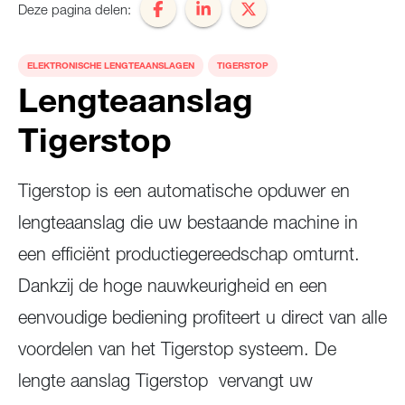
Deze pagina delen:
Machine:
ELEKTRONISCHE LENGTEAANSLAGEN
TIGERSTOP
Lengteaanslag
Tigerstop
Tigerstop is een automatische opduwer en
lengteaanslag die uw bestaande machine in
een efficiënt productiegereedschap omturnt.
Dankzij de hoge nauwkeurigheid en een
eenvoudige bediening profiteert u direct van alle
voordelen van het Tigerstop systeem. De
lengte aanslag Tigerstop vervangt uw