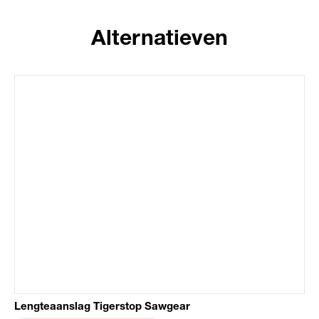
Alternatieven
Lengteaanslag Tigerstop Sawgear