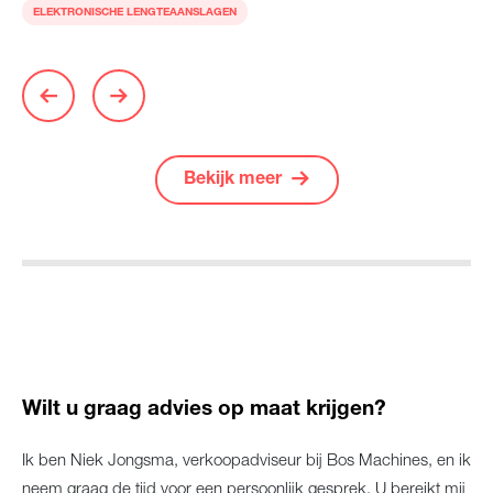
ELEKTRONISCHE LENGTEAANSLAGEN
Bekijk meer
Wilt u graag advies op maat krijgen?
Ik ben Niek Jongsma, verkoopadviseur bij Bos Machines, en ik
neem graag de tijd voor een persoonlijk gesprek. U bereikt mij