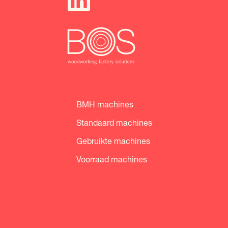
BMH machines
Standaard machines
Gebruikte machines
Voorraad machines