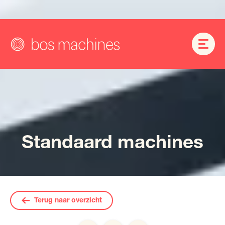
Standaard machines
Terug naar overzicht