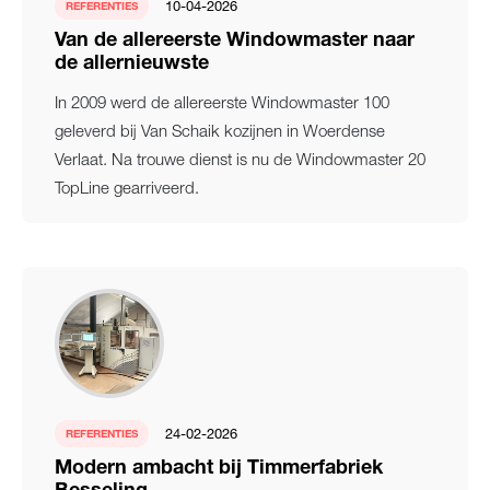
10-04-2026
REFERENTIES
Van de allereerste Windowmaster naar
de allernieuwste
In 2009 werd de allereerste Windowmaster 100
geleverd bij Van Schaik kozijnen in Woerdense
Verlaat. Na trouwe dienst is nu de Windowmaster 20
TopLine gearriveerd.
24-02-2026
REFERENTIES
Modern ambacht bij Timmerfabriek