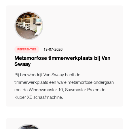
13-07-2026
REFERENTIES
Metamorfose timmerwerkplaats bij Van
Swaay
Bij bouwbedrijf Van Swaay heeft de
timmerwerkplaats een ware metamorfose ondergaan
met de Windowmaster 10, Sawmaster Pro en de
Kuper XE schaafmachine.