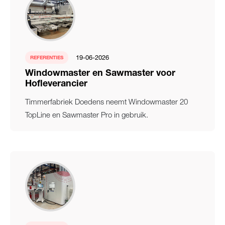
19-06-2026
REFERENTIES
Windowmaster en Sawmaster voor
Hofleverancier
Timmerfabriek Doedens neemt Windowmaster 20
TopLine en Sawmaster Pro in gebruik.