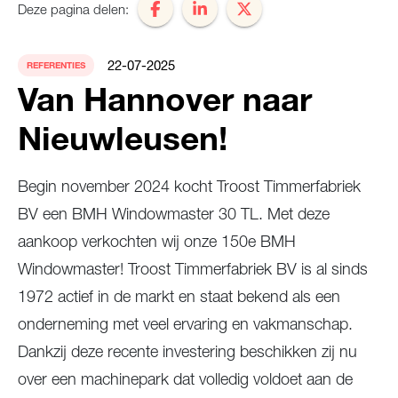
Deze pagina delen:
22-07-2025
REFERENTIES
Van Hannover naar
Nieuwleusen!
Begin november 2024 kocht Troost Timmerfabriek
BV een BMH Windowmaster 30 TL. Met deze
aankoop verkochten wij onze 150e BMH
Windowmaster! Troost Timmerfabriek BV is al sinds
1972 actief in de markt en staat bekend als een
onderneming met veel ervaring en vakmanschap.
Dankzij deze recente investering beschikken zij nu
over een machinepark dat volledig voldoet aan de