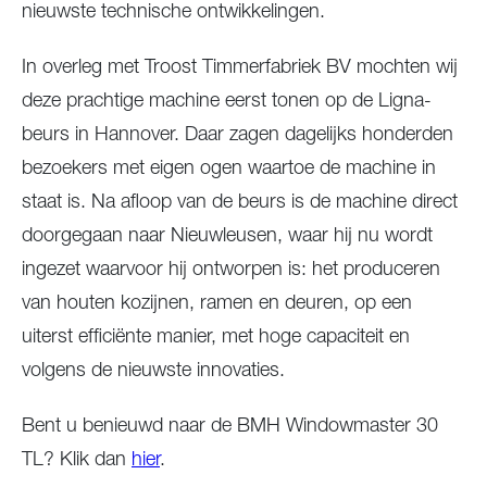
nieuwste technische ontwikkelingen.
In overleg met Troost Timmerfabriek BV mochten wij
deze prachtige machine eerst tonen op de Ligna-
beurs in Hannover. Daar zagen dagelijks honderden
bezoekers met eigen ogen waartoe de machine in
staat is. Na afloop van de beurs is de machine direct
doorgegaan naar Nieuwleusen, waar hij nu wordt
ingezet waarvoor hij ontworpen is: het produceren
van houten kozijnen, ramen en deuren, op een
uiterst efficiënte manier, met hoge capaciteit en
volgens de nieuwste innovaties.
Bent u benieuwd naar de BMH Windowmaster 30
TL? Klik dan
hier
.