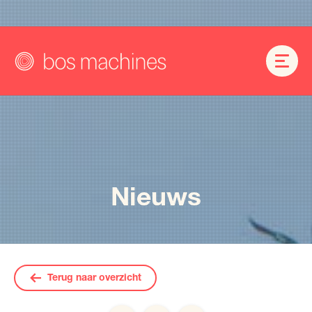
Nieuws
Terug naar overzicht