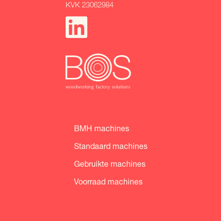
KVK 23062984
BMH machines
Standaard machines
Gebruikte machines
Voorraad machines