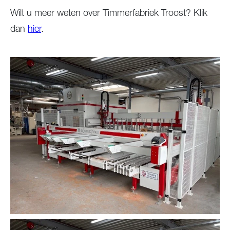
Wilt u meer weten over Timmerfabriek Troost? Klik
dan
hier
.