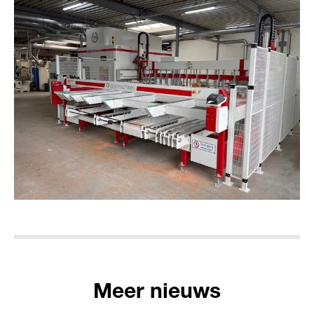
Meer nieuws