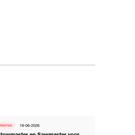
19-06-2026
RENTIES