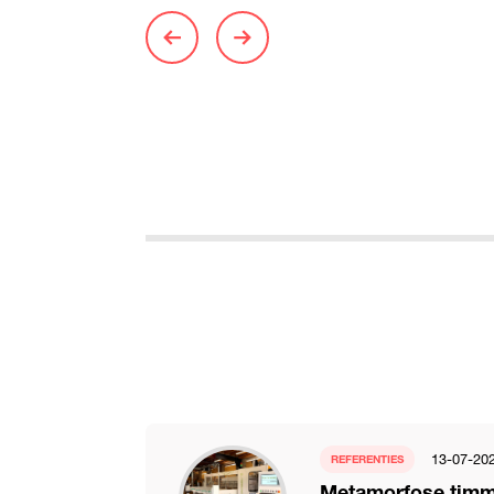
13-07-20
REFERENTIES