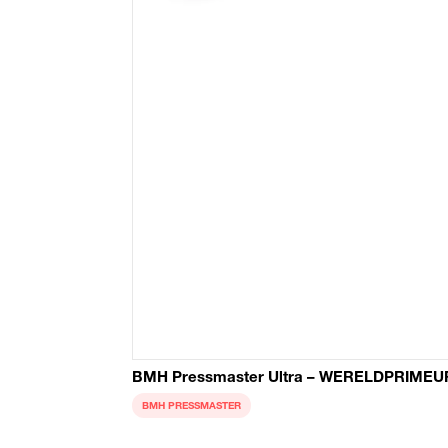
BMH Pressmaster Ultra – WERELDPRIMEU
BMH PRESSMASTER