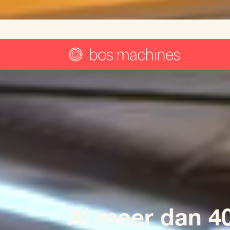
Al meer dan 4