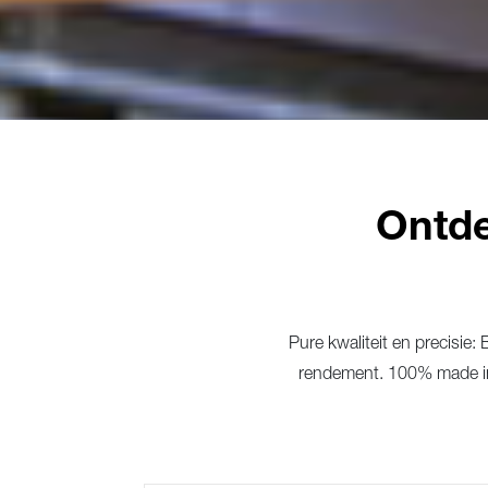
Ontde
Pure kwaliteit en precisie
rendement. 100% made in