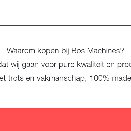
Waarom kopen bij Bos Machines?
t wij gaan voor pure kwaliteit en prec
t trots en vakmanschap, 100% made 