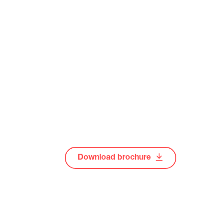
Download brochure