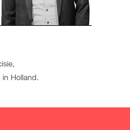
isie,
in Holland.