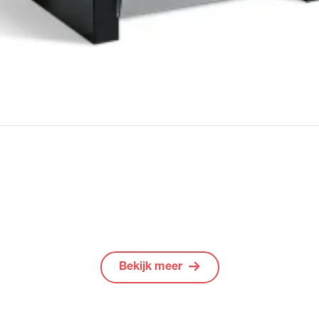
Bekijk meer