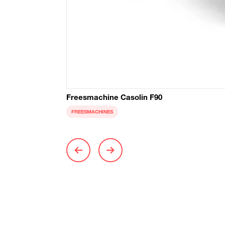
Freesmachine Casolin F90
FREESMACHINES