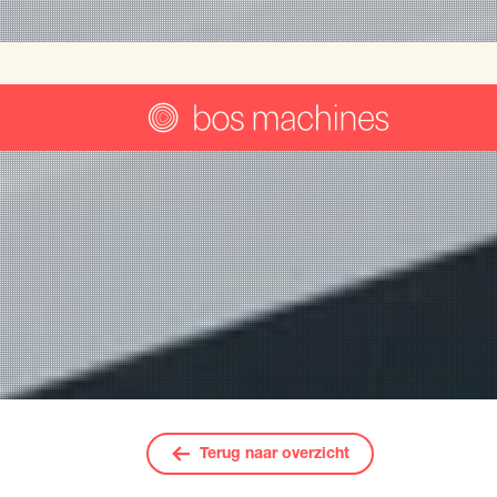
Machin
Terug naar overzicht