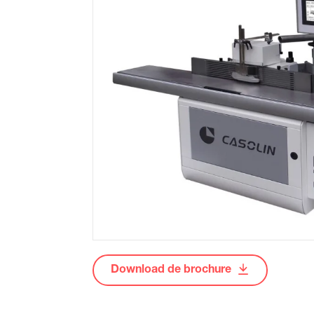
Ve
Download de brochure