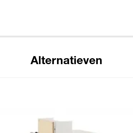
Alternatieven