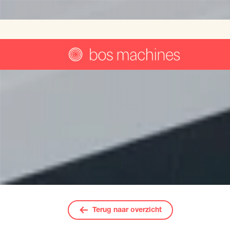
Machin
Terug naar overzicht