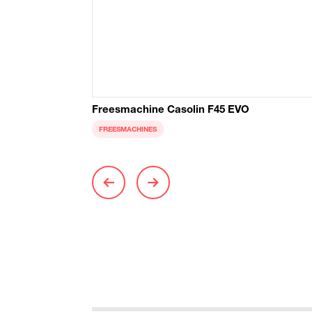
Freesmachine Casolin F45 EVO
FREESMACHINES