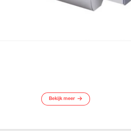
Bekijk meer