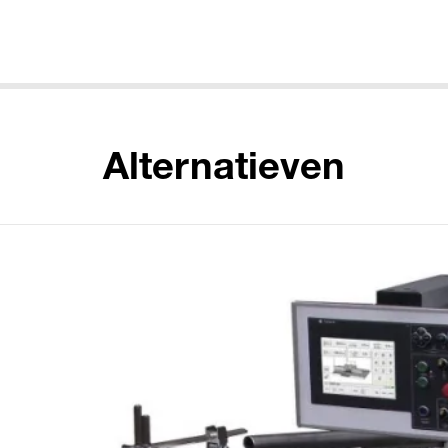
Alternatieven